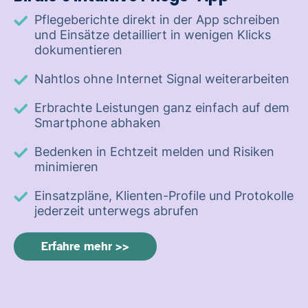
Pflegeberichte direkt in der App schreiben
und Einsätze detailliert in wenigen Klicks
dokumentieren
Nahtlos ohne Internet Signal weiterarbeiten
Erbrachte Leistungen ganz einfach auf dem
Smartphone abhaken
Bedenken in Echtzeit melden und Risiken
minimieren
Einsatzpläne, Klienten-Profile und Protokolle
jederzeit unterwegs abrufen
Erfahre mehr >>