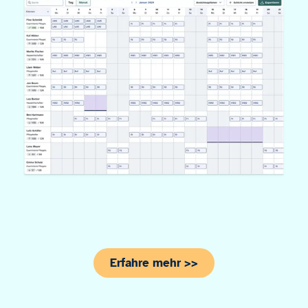
Erfahre mehr >>