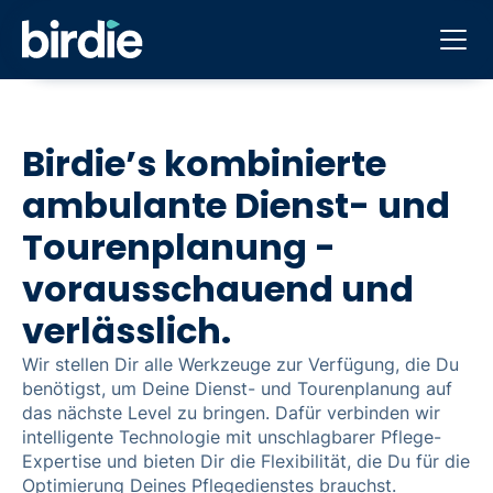
Birdie’s kombinierte
ambulante Dienst- und
Tourenplanung -
vorausschauend und
verlässlich.
Wir stellen Dir alle Werkzeuge zur Verfügung, die Du
benötigst, um Deine Dienst- und Tourenplanung auf
das nächste Level zu bringen. Dafür verbinden wir
intelligente Technologie mit unschlagbarer Pflege-
Expertise und bieten Dir die Flexibilität, die Du für die
Optimierung Deines Pflegedienstes brauchst.