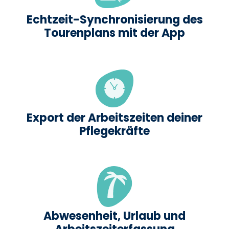
Echtzeit-Synchronisierung des
Tourenplans mit der App
Export der Arbeitszeiten deiner
Pflegekräfte
Abwesenheit, Urlaub und