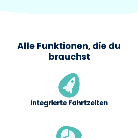
Alle Funktionen, die du
brauchst
Integrierte Fahrtzeiten