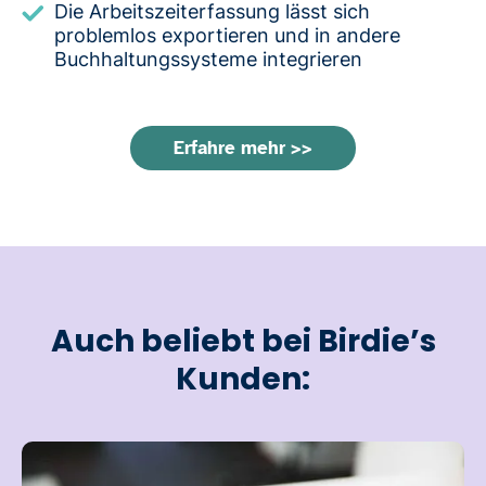
Die Arbeitszeiterfassung lässt sich
problemlos exportieren und in andere
Buchhaltungssysteme integrieren
Erfahre mehr >>
Auch beliebt bei Birdie’s
Kunden: