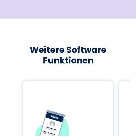
Weitere Software
Funktionen