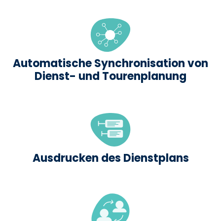
Automatische Synchronisation von
Dienst- und Tourenplanung
Ausdrucken des Dienstplans