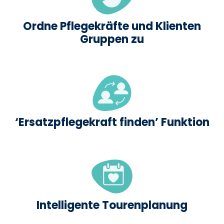
Ordne Pflegekräfte und Klienten
Gruppen zu
‘Ersatzpflegekraft finden’ Funktion
Intelligente Tourenplanung