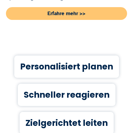
Erfahre mehr >>
Personalisiert planen
Schneller reagieren
Zielgerichtet leiten