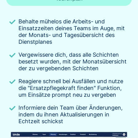
Behalte mühelos die Arbeits- und
Einsatzzeiten deines Teams im Auge, mit
der Monats- und Tagesübersicht des
Dienstplanes
Vergewissere dich, dass alle Schichten
besetzt wurden, mit der Monatsübersicht
der zu vergebenden Schichten
Reagiere schnell bei Ausfällen und nutze
die "Ersatzpflegekraft finden" Funktion,
um Einsätze prompt neu zu vergeben
Informiere dein Team über Änderungen,
indem du ihnen Aktualisierungen in
Echtzeit schickst