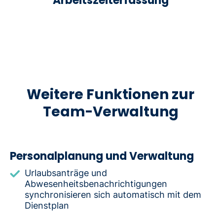
Arbeitszeiterfassung
Weitere Funktionen zur
Team-Verwaltung
Personalplanung und Verwaltung
Urlaubsanträge und
Abwesenheitsbenachrichtigungen
synchronisieren sich automatisch mit dem
Dienstplan