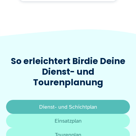
So erleichtert Birdie Deine
Dienst- und
Tourenplanung
Dienst- und Schichtplan
Einsatzplan
Tourenplan