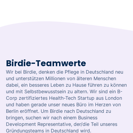
Birdie-Teamwerte
Wir bei Birdie, denken die Pflege in Deutschland neu
und unterstützen Millionen von älteren Menschen
dabei, ein besseres Leben zu Hause führen zu können
und mit Selbstbewusstsein zu altern. Wir sind ein B-
Corp zertifiziertes Health-Tech Startup aus London
und haben gerade unser neues Büro im Herzen von
Berlin eröffnet. Um Birdie nach Deutschland zu
bringen, suchen wir nach einem Business
Development Representative, der/die Teil unseres
Gründungsteams in Deutschland wird.