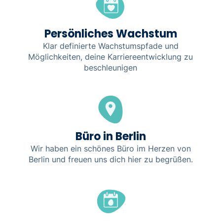
Persönliches Wachstum
Klar definierte Wachstumspfade und
Möglichkeiten, deine Karriereentwicklung zu
beschleunigen
Büro in Berlin
Wir haben ein schönes Büro im Herzen von
Berlin und freuen uns dich hier zu begrüßen.