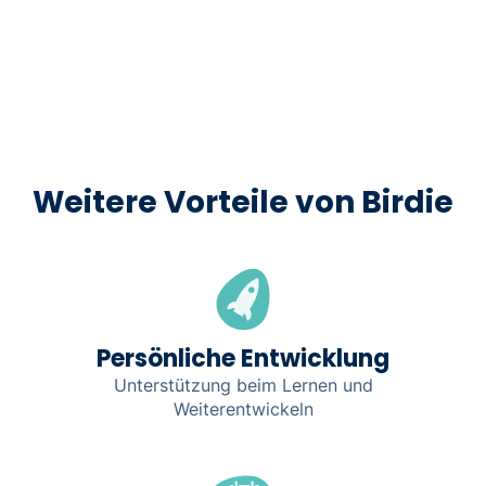
Noch Fragen? Schreibe uns gerne eine E-Mail
Weitere Vorteile von Birdie
Persönliche Entwicklung
Unterstützung beim Lernen und
Weiterentwickeln