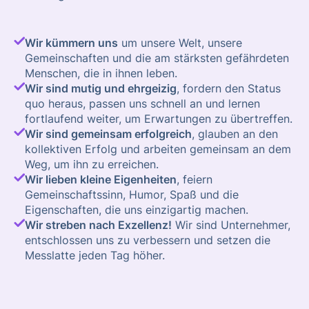
Wir kümmern uns
um unsere Welt, unsere
Gemeinschaften und die am stärksten gefährdeten
Menschen, die in ihnen leben.
Wir sind mutig und ehrgeizig
, fordern den Status
quo heraus, passen uns schnell an und lernen
fortlaufend weiter, um Erwartungen zu übertreffen.
Wir sind gemeinsam erfolgreich
, glauben an den
kollektiven Erfolg und arbeiten gemeinsam an dem
Weg, um ihn zu erreichen.
Wir lieben kleine Eigenheiten
, feiern
Gemeinschaftssinn, Humor, Spaß und die
Eigenschaften, die uns einzigartig machen.
Wir streben nach Exzellenz!
Wir sind Unternehmer,
entschlossen uns zu verbessern und setzen die
Messlatte jeden Tag höher.