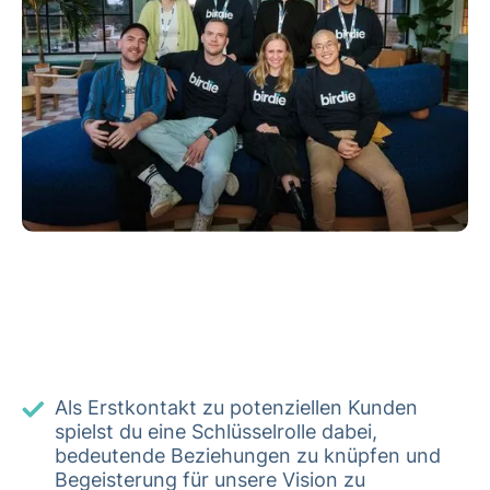
Als Erstkontakt zu potenziellen Kunden
spielst du eine Schlüsselrolle dabei,
bedeutende Beziehungen zu knüpfen und
Begeisterung für unsere Vision zu