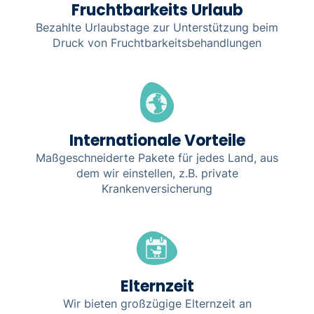
Fruchtbarkeits Urlaub
Bezahlte Urlaubstage zur Unterstützung beim
Druck von Fruchtbarkeitsbehandlungen
Internationale Vorteile
Maßgeschneiderte Pakete für jedes Land, aus
dem wir einstellen, z.B. private
Krankenversicherung
Elternzeit
Wir bieten großzügige Elternzeit an