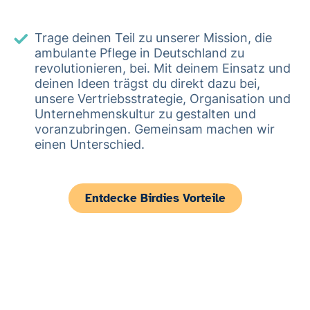
Trage deinen Teil zu unserer Mission, die
ambulante Pflege in Deutschland zu
revolutionieren, bei. Mit deinem Einsatz und
deinen Ideen trägst du direkt dazu bei,
unsere Vertriebsstrategie, Organisation und
Unternehmenskultur zu gestalten und
voranzubringen. Gemeinsam machen wir
einen Unterschied.
Entdecke Birdies Vorteile