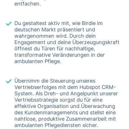
entfachen.
Du gestaltest aktiv mit, wie Birdie im
deutschen Markt präsentiert und
wahrgenommen wird. Durch dein
Engagement und deine Überzeugungskraft
öffnest du Türen für nachhaltige,
transformative Veränderungen in der
ambulanten Pflege.
Übernimm die Steuerung unseres
Vertriebserfolges mit dem Hubspot CRM-
System. Als Dreh- und Angelpunkt unserer
Vertriebsstrategie sorgst du für eine
effektive Organisation und Überwachung
des Kundenmanagements und stellst eine
nahtlose, produktive Zusammenarbeit mit
ambulanten Pflegediensten sicher.