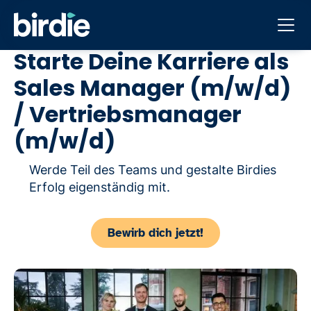
Starte Deine Karriere als
Sales Manager (m/w/d)
/ Vertriebsmanager
(m/w/d)
Werde Teil des Teams und gestalte Birdies
Erfolg eigenständig mit.
Bewirb dich jetzt!